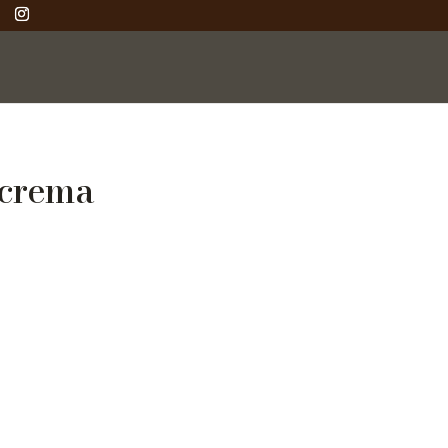
 crema