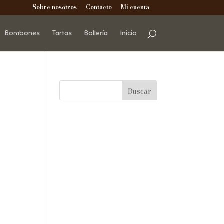
Sobre nosotros
Contacto
Mi cuenta
Bombones
Tartas
Bollería
Inicio